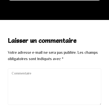
Laisser un commentaire
Votre adresse e-mail ne sera pas publiée.
Les champs
obligatoires sont indiqués avec
*