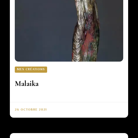
MES CRÉATIONS
Malaika
26 OCTOBRE 2021