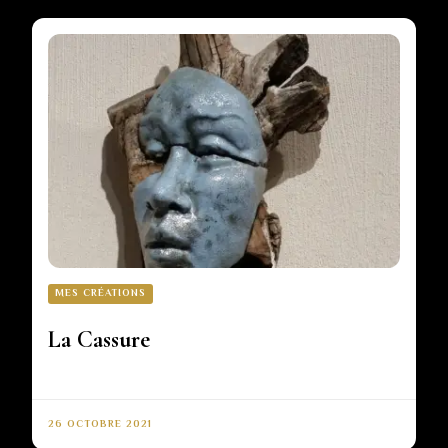
MES CRÉATIONS
La Cassure
26 OCTOBRE 2021