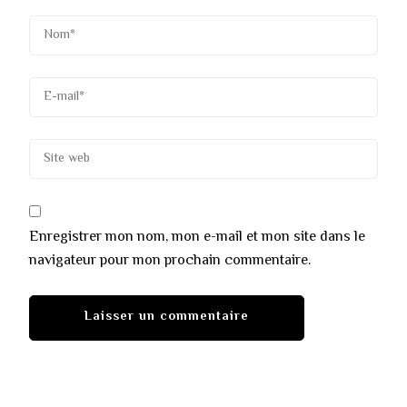
Enregistrer mon nom, mon e-mail et mon site dans le
navigateur pour mon prochain commentaire.