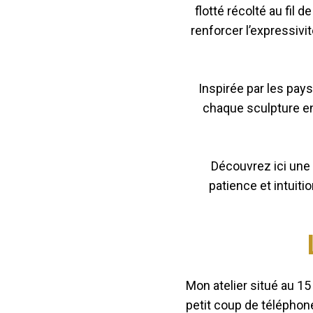
flotté récolté au fil
renforcer l’expressivit
Inspirée par les pays
chaque sculpture en
Découvrez ici une
patience et intuiti
Mon atelier situé au 15
petit coup de téléphon