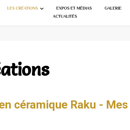
LES CRÉATIONS
EXPOS ET MÉDIAS
GALERIE
ACTUALITÉS
éations
 en céramique Raku - Mes