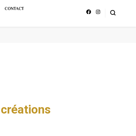
CONTACT
 créations