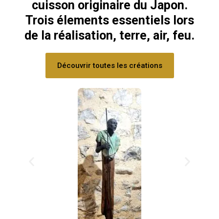
cuisson originaire du Japon.
Trois élements essentiels lors
de la réalisation, terre, air, feu.
Découvrir toutes les créations