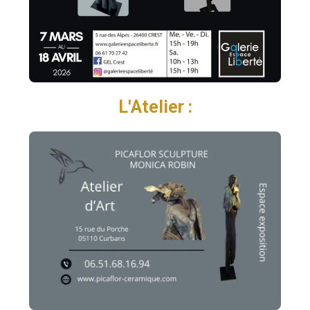
L'Atelier :