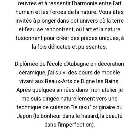
œuvres et à ressentir l’harmonie entre l’art
humain et les forces de la nature. Vous êtes
invités à plonger dans cet univers où la terre
et l’eau se rencontrent, où l’art et la nature
fusionnent pour créer des pièces uniques, à
la fois délicates et puissantes.
Diplômée de l’école d’Aubagne en décoration
céramique, j’ai suivi des cours de modèle
vivant aux Beaux-Arts de Digne les Bains.
Après quelques années dans mon atelier je
me suis dirigée naturellement vers une
technique de cuisson “le raku” originaire du
Japon (le bonheur dans le hasard, la beauté
dans l’imperfection).