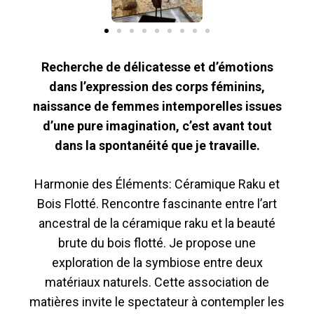
Recherche de délicatesse et d’émotions
dans l’expression des corps féminins,
naissance de femmes intemporelles issues
d’une pure imagination, c’est avant tout
dans la spontanéité que je travaille.
Harmonie des Éléments: Céramique Raku et
Bois Flotté. Rencontre fascinante entre l’art
ancestral de la céramique raku et la beauté
brute du bois flotté. Je propose une
exploration de la symbiose entre deux
matériaux naturels. Cette association de
matières invite le spectateur à contempler les