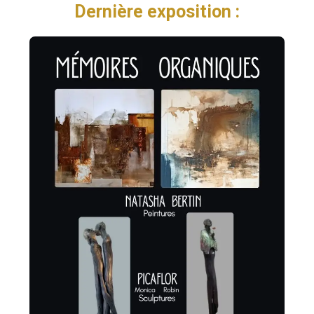
Dernière exposition :