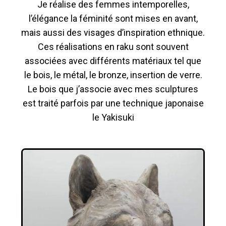
Je réalise des femmes intemporelles,
l’élégance la féminité sont mises en avant,
mais aussi des visages d’inspiration ethnique.
Ces réalisations en raku sont souvent
associées avec différents matériaux tel que
le bois, le métal, le bronze, insertion de verre.
Le bois que j’associe avec mes sculptures
est traité parfois par une technique japonaise
le Yakisuki