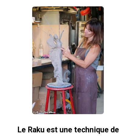
Le Raku est une technique de