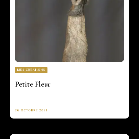
MES CRÉATIONS
Petite Fleur
26 OCTOBRE 2021