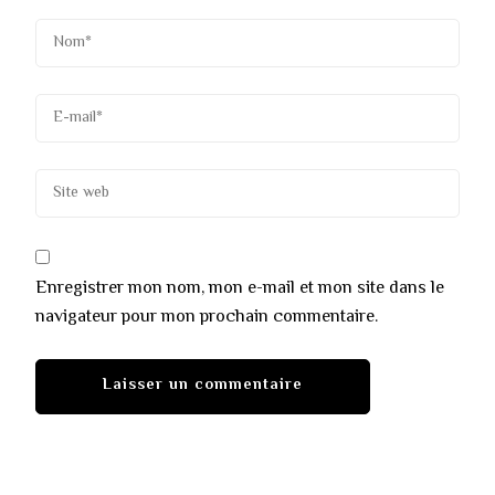
Enregistrer mon nom, mon e-mail et mon site dans le
navigateur pour mon prochain commentaire.