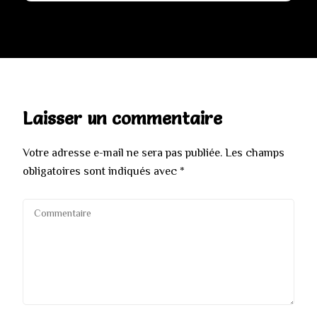
Laisser un commentaire
Votre adresse e-mail ne sera pas publiée.
Les champs
obligatoires sont indiqués avec
*